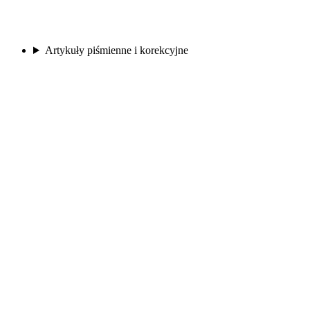
Artykuły piśmienne i korekcyjne