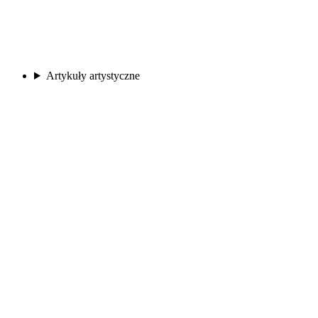
Artykuły artystyczne