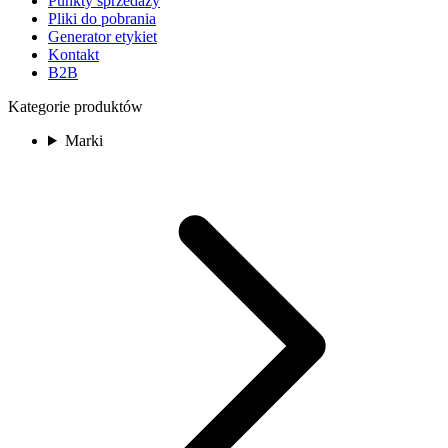
Punkty sprzedaży
Pliki do pobrania
Generator etykiet
Kontakt
B2B
Kategorie produktów
Marki