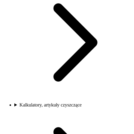
Kalkulatory, artykuły czyszczące