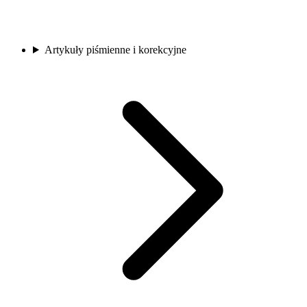
Artykuły piśmienne i korekcyjne