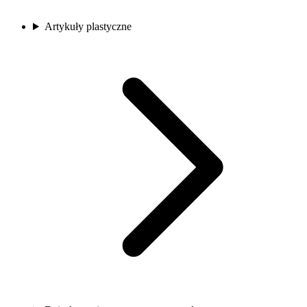
Artykuły plastyczne