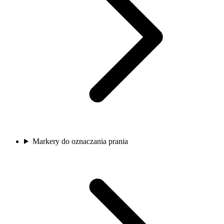
Markery do oznaczania prania