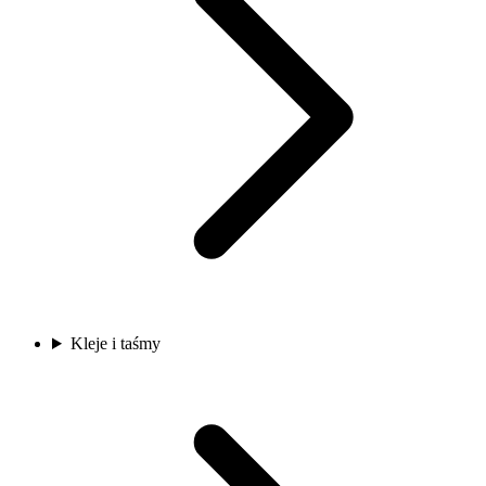
Kleje i taśmy