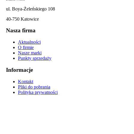
ul. Boya-Żeleńskiego 108
40-750 Katowice
Nasza firma
Aktualności
O firmie
Nasze marki
Punkty sprzedaży
Informacje
Kontakt
Pliki do pobrania
Polityka prywatności