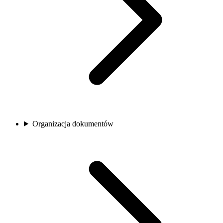
Organizacja dokumentów