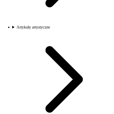
Artykuły artystyczne