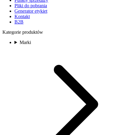
Punkty sprzedaży
Pliki do pobrania
Generator etykiet
Kontakt
B2B
Kategorie produktów
Marki