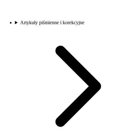
Artykuły piśmienne i korekcyjne