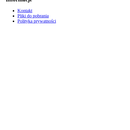
Kontakt
Pliki do pobrania
Polityka prywatności