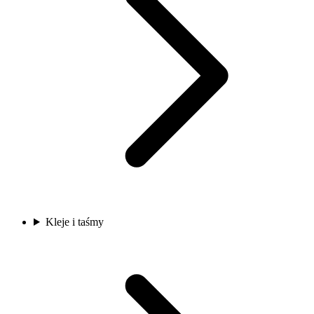
Kleje i taśmy