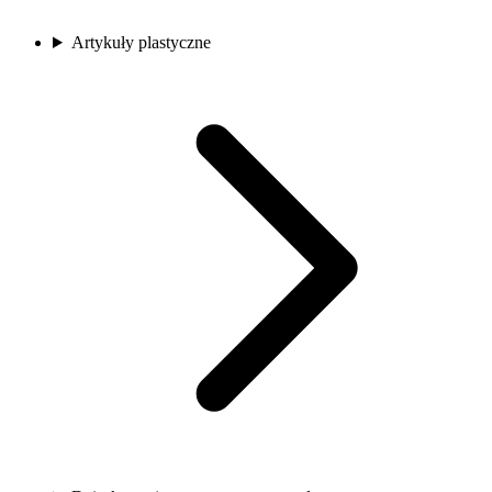
Artykuły plastyczne