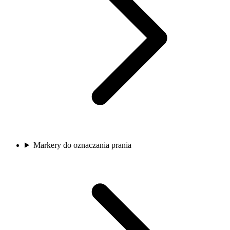
Markery do oznaczania prania