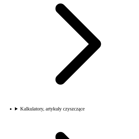
Kalkulatory, artykuły czyszczące