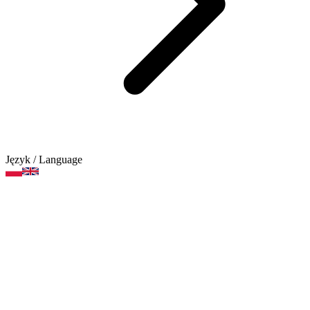
Język
/ Language