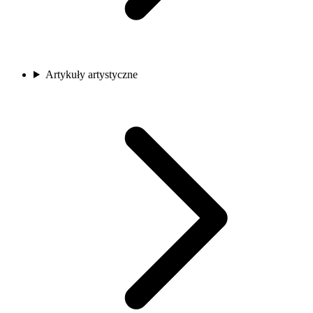
Artykuły artystyczne