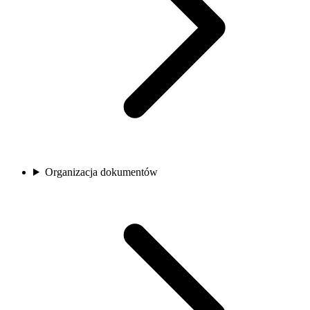
Organizacja dokumentów