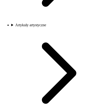
Artykuły artystyczne