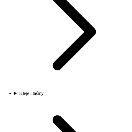
Kleje i taśmy