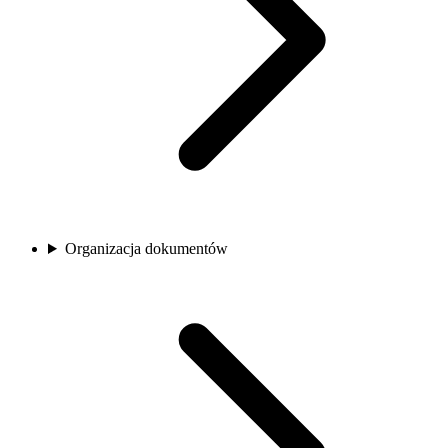
Organizacja dokumentów