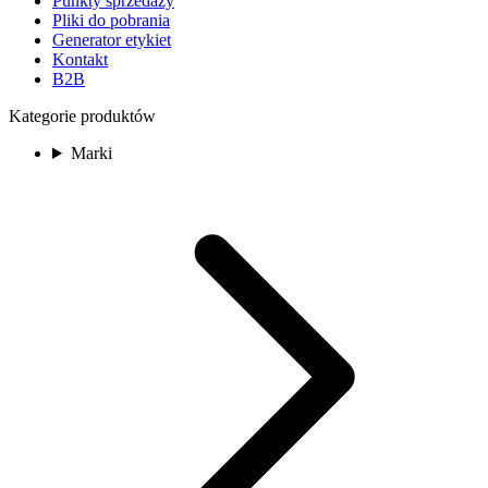
Punkty sprzedaży
Pliki do pobrania
Generator etykiet
Kontakt
B2B
Kategorie produktów
Marki