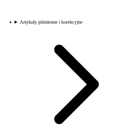
Artykuły piśmienne i korekcyjne