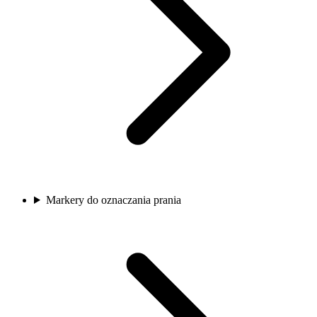
Markery do oznaczania prania