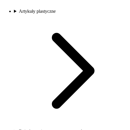
Artykuły plastyczne