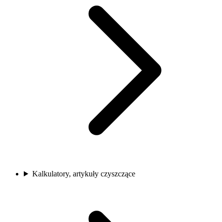
Kalkulatory, artykuły czyszczące