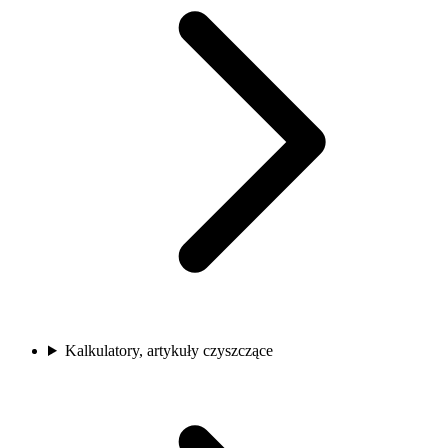
Kalkulatory, artykuły czyszczące