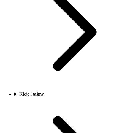
Kleje i taśmy