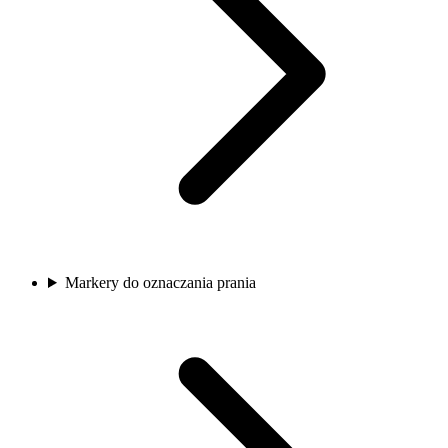
Markery do oznaczania prania