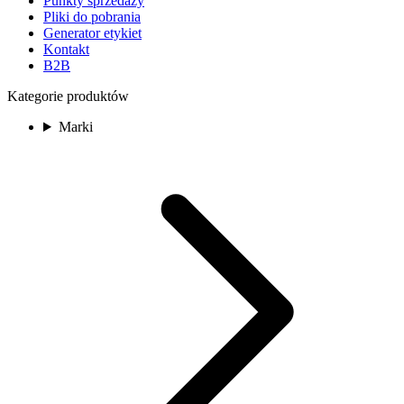
Punkty sprzedaży
Pliki do pobrania
Generator etykiet
Kontakt
B2B
Kategorie produktów
Marki