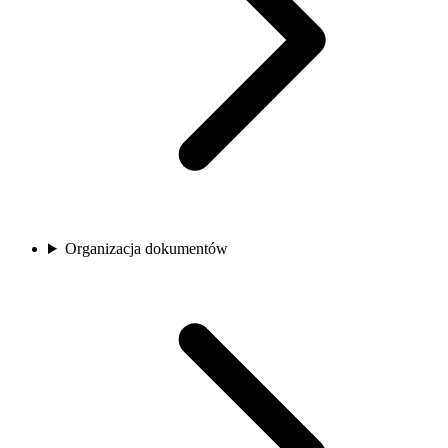
Organizacja dokumentów