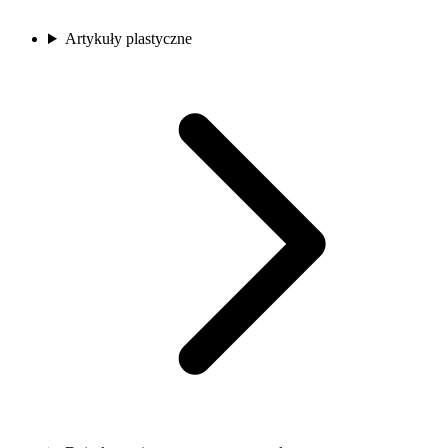
Artykuły plastyczne