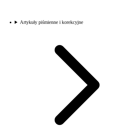
Artykuły piśmienne i korekcyjne