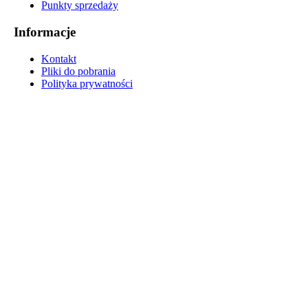
Punkty sprzedaży
Informacje
Kontakt
Pliki do pobrania
Polityka prywatności