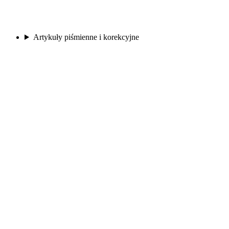
Artykuły piśmienne i korekcyjne