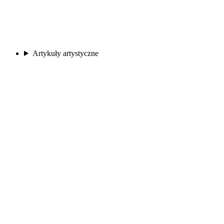
Artykuły artystyczne