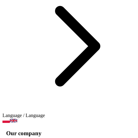
Language
/ Language
Our company