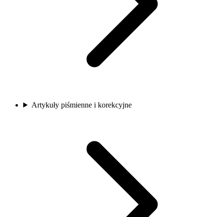
Artykuły piśmienne i korekcyjne