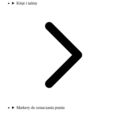
Kleje i taśmy
Markery do oznaczania prania