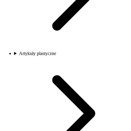
Artykuły plastyczne