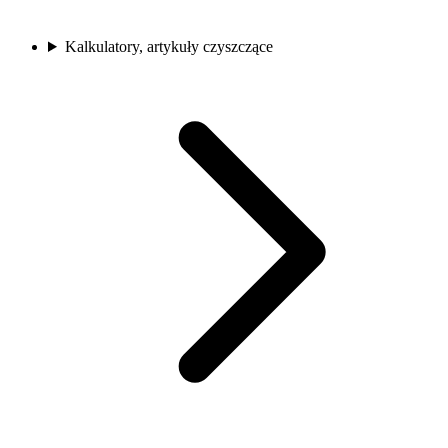
Kalkulatory, artykuły czyszczące