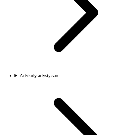
Artykuły artystyczne