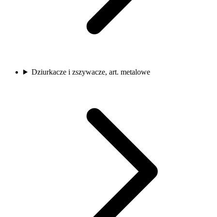
Dziurkacze i zszywacze, art. metalowe