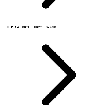
Galanteria biurowa i szkolna