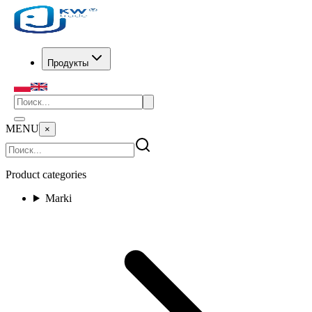
Продукты
MENU
×
Product categories
Marki