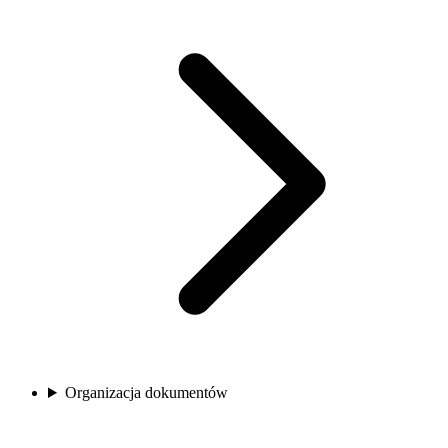
Organizacja dokumentów