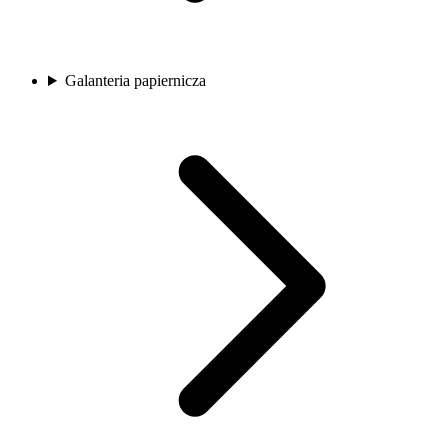
Galanteria papiernicza