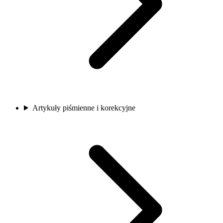
Artykuły piśmienne i korekcyjne