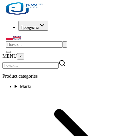
Продукты
MENU
×
Product categories
Marki