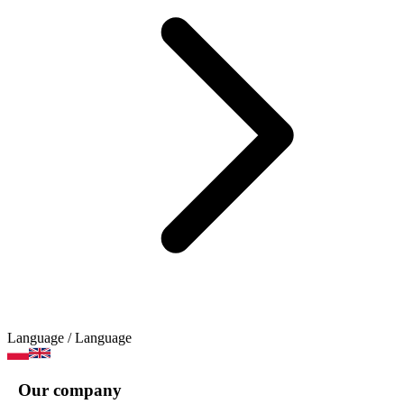
Language
/ Language
Our company