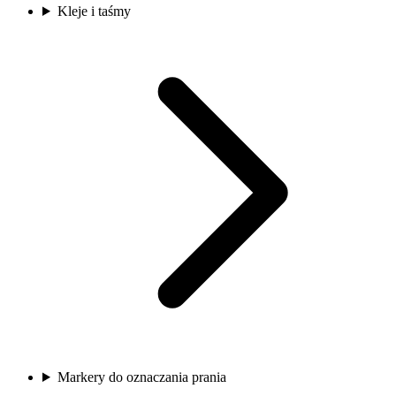
Kleje i taśmy
Markery do oznaczania prania