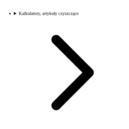
Kalkulatory, artykuły czyszczące