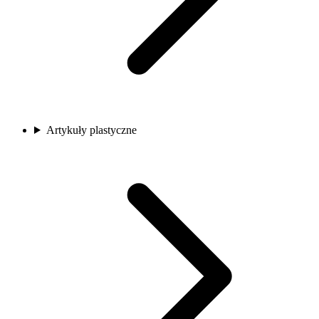
Artykuły plastyczne