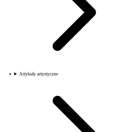
Artykuły artystyczne