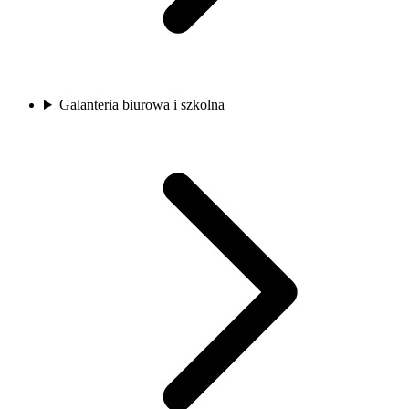
Galanteria biurowa i szkolna