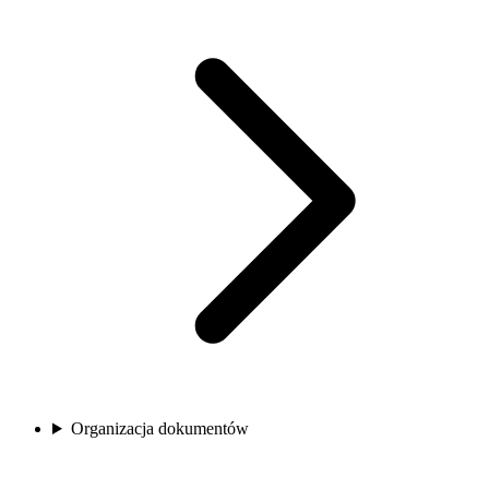
Organizacja dokumentów