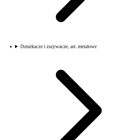
Dziurkacze i zszywacze, art. metalowe