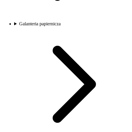
Galanteria papiernicza