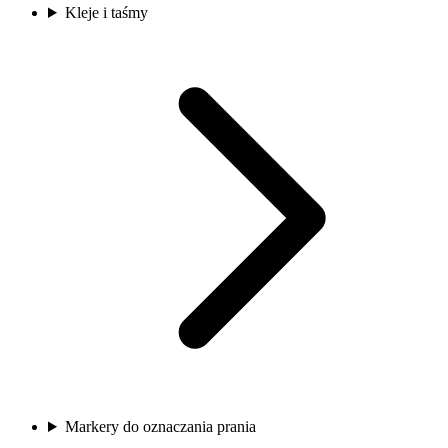
Kleje i taśmy
Markery do oznaczania prania