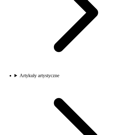
Artykuły artystyczne