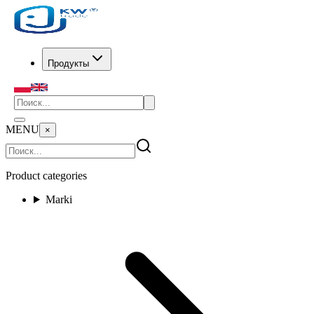
Продукты
MENU
×
Product categories
Marki