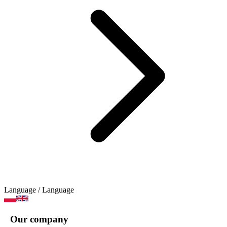
Language
/ Language
Our company