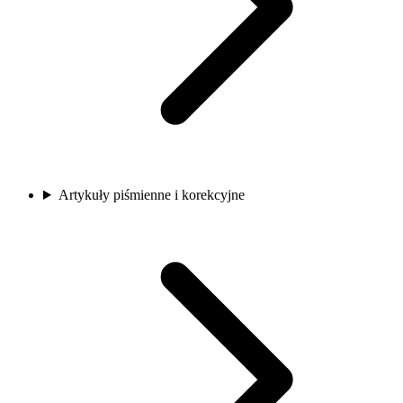
Artykuły piśmienne i korekcyjne