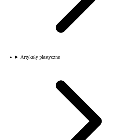
Artykuły plastyczne