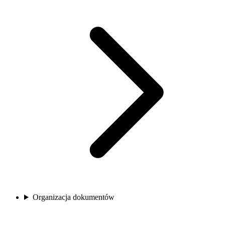
Organizacja dokumentów