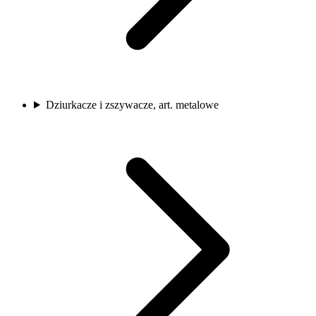
Dziurkacze i zszywacze, art. metalowe