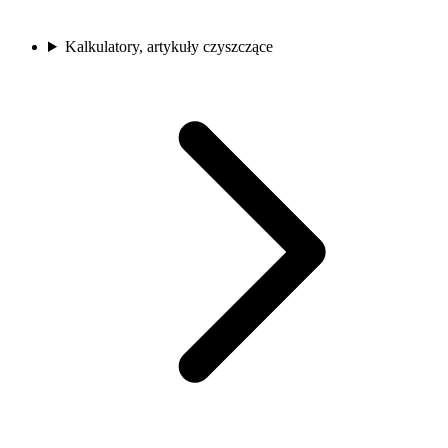
Kalkulatory, artykuły czyszczące