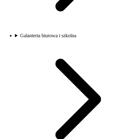
Galanteria biurowa i szkolna