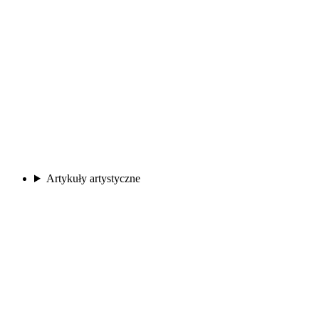
Artykuły artystyczne