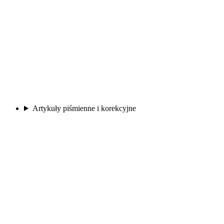
Artykuły piśmienne i korekcyjne