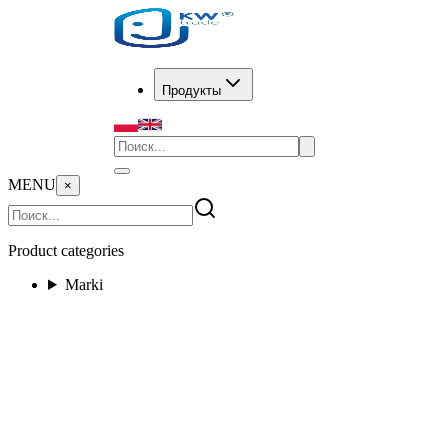
Продукты
MENU
×
Product categories
Marki