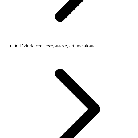
Dziurkacze i zszywacze, art. metalowe