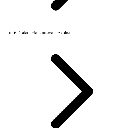
Galanteria biurowa i szkolna