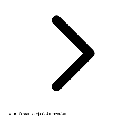
Organizacja dokumentów