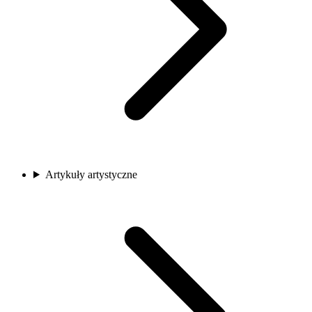
Artykuły artystyczne