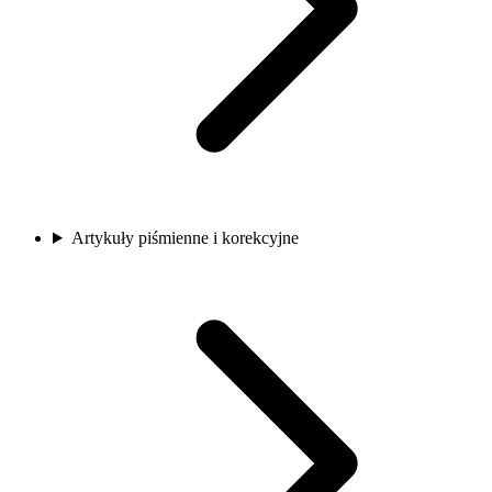
Artykuły piśmienne i korekcyjne