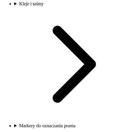
Kleje i taśmy
Markery do oznaczania prania