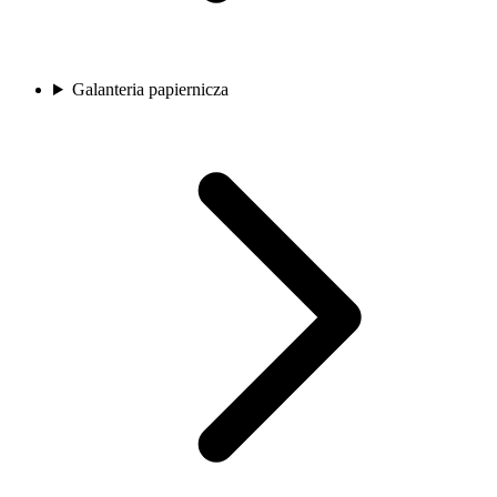
Galanteria papiernicza