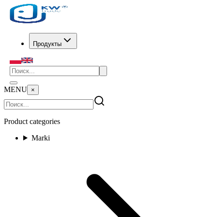
Продукты
MENU
×
Product categories
Marki