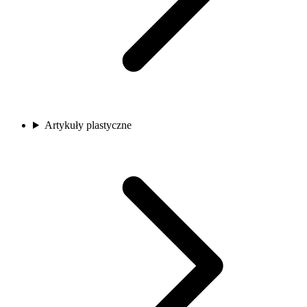
Artykuły plastyczne