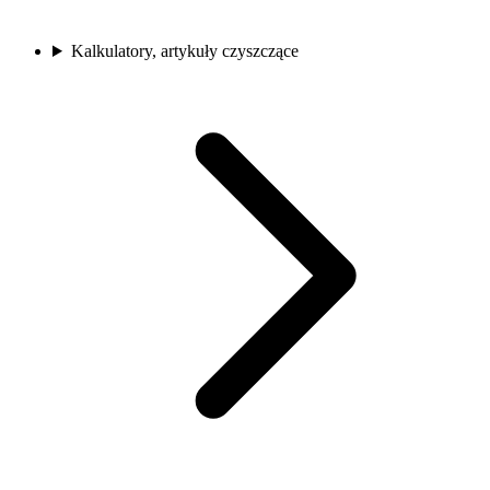
Kalkulatory, artykuły czyszczące