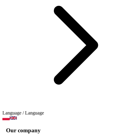
Language
/ Language
Our company