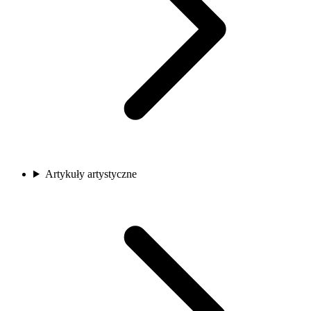
Artykuły artystyczne