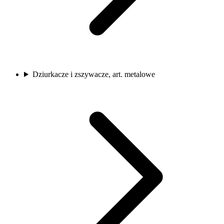
Dziurkacze i zszywacze, art. metalowe