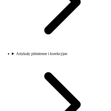
Artykuły piśmienne i korekcyjne