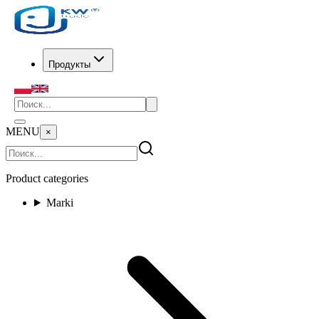
Продукты
MENU
×
Product categories
Marki