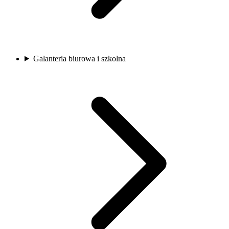
Galanteria biurowa i szkolna