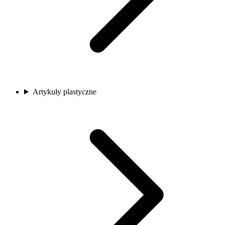
Artykuły plastyczne