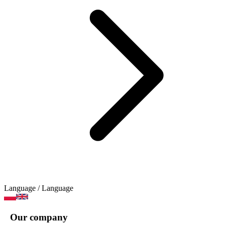
Language
/ Language
Our company