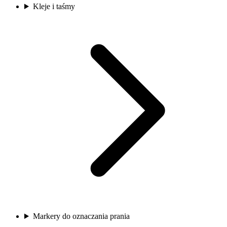
Kleje i taśmy
Markery do oznaczania prania