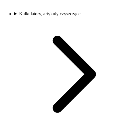
Kalkulatory, artykuły czyszczące