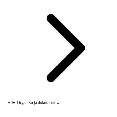
Organizacja dokumentów