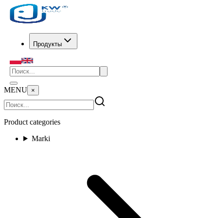
Продукты
MENU
×
Product categories
Marki