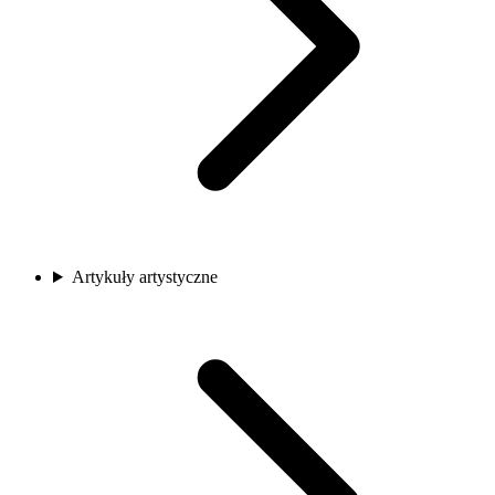
Artykuły artystyczne