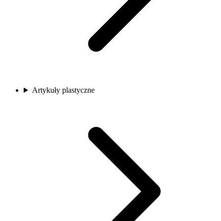
Artykuły plastyczne