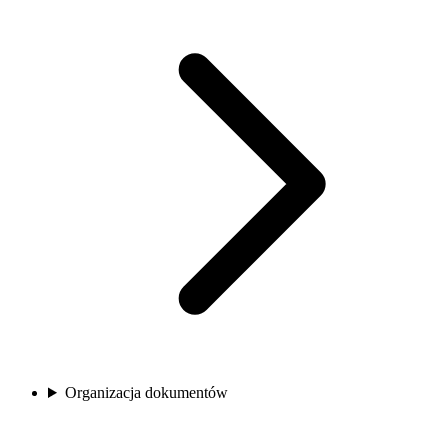
Organizacja dokumentów