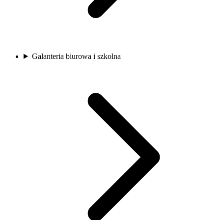
Galanteria biurowa i szkolna