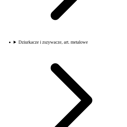
Dziurkacze i zszywacze, art. metalowe