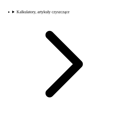
Kalkulatory, artykuły czyszczące