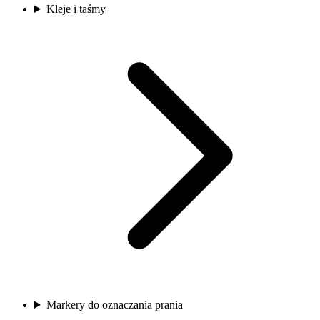
Kleje i taśmy
Markery do oznaczania prania