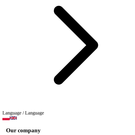
Language
/ Language
Our company