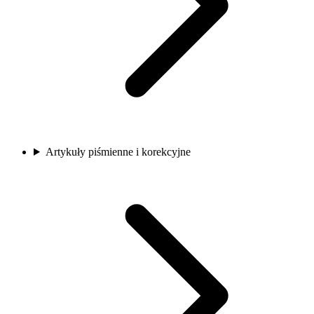
Artykuły piśmienne i korekcyjne