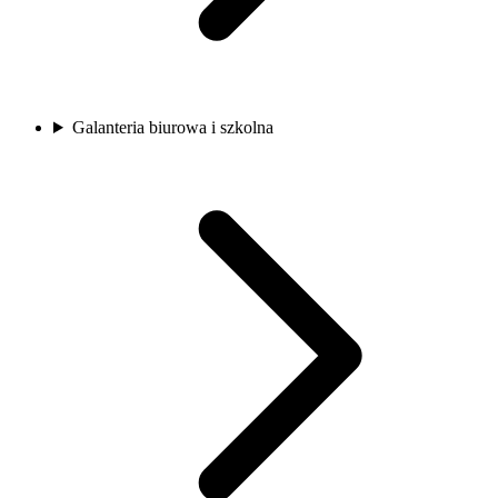
Galanteria biurowa i szkolna