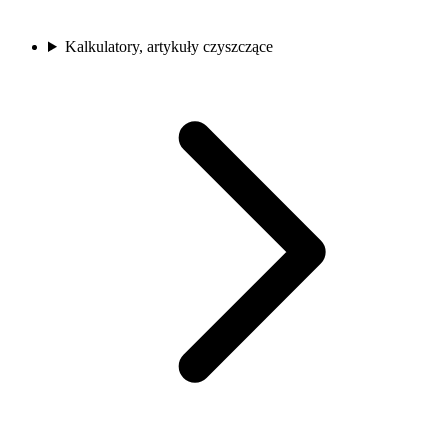
Kalkulatory, artykuły czyszczące