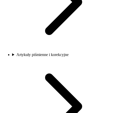
Artykuły piśmienne i korekcyjne