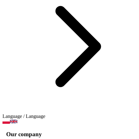
Language
/ Language
Our company