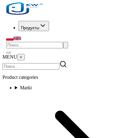
Продукты
MENU
×
Product categories
Marki