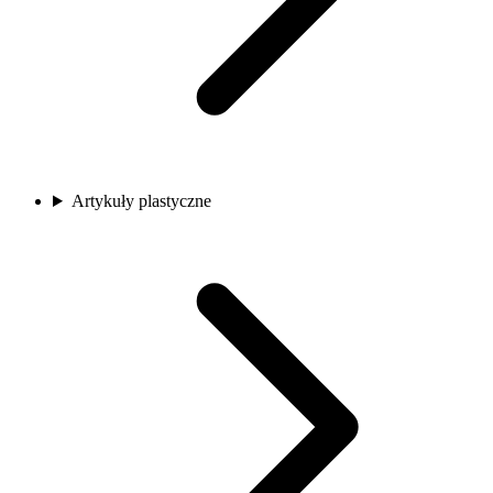
Artykuły plastyczne