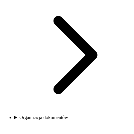
Organizacja dokumentów