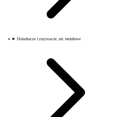
Dziurkacze i zszywacze, art. metalowe