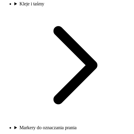
Kleje i taśmy
Markery do oznaczania prania