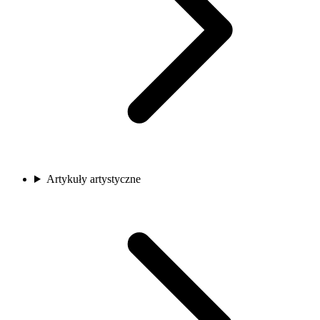
Artykuły artystyczne