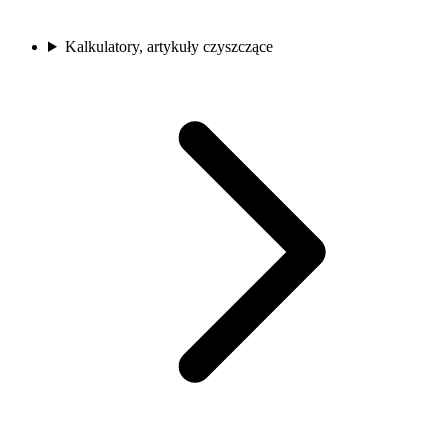
Kalkulatory, artykuły czyszczące