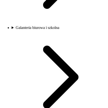
Galanteria biurowa i szkolna