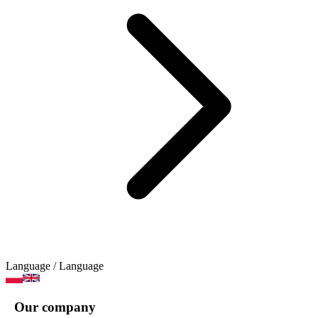
Language
/ Language
Our company