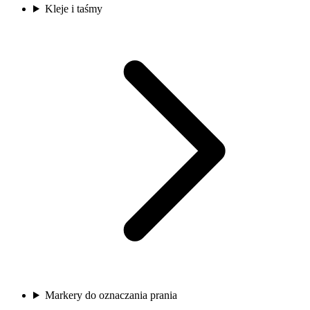
Kleje i taśmy
Markery do oznaczania prania