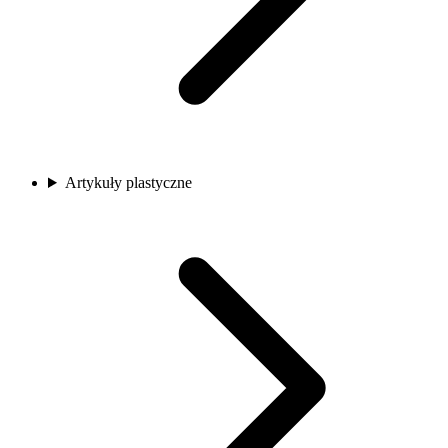
Artykuły plastyczne