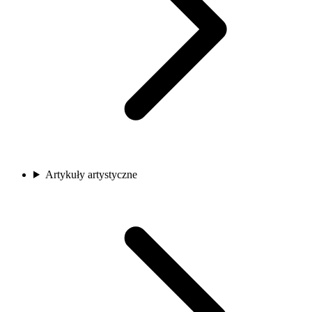
Artykuły artystyczne