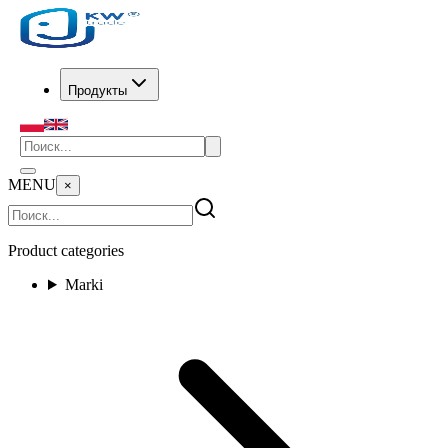
Продукты
MENU
×
Product categories
Marki