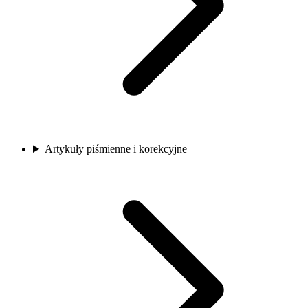
Artykuły piśmienne i korekcyjne