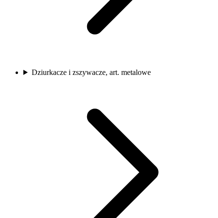
Dziurkacze i zszywacze, art. metalowe