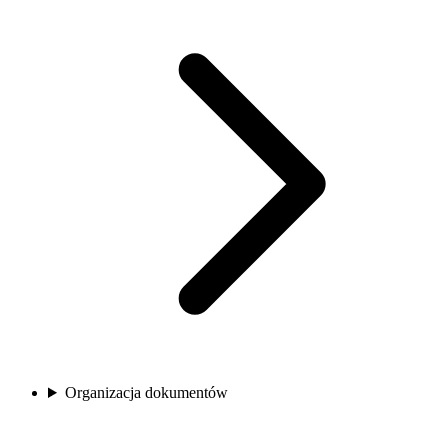
Organizacja dokumentów