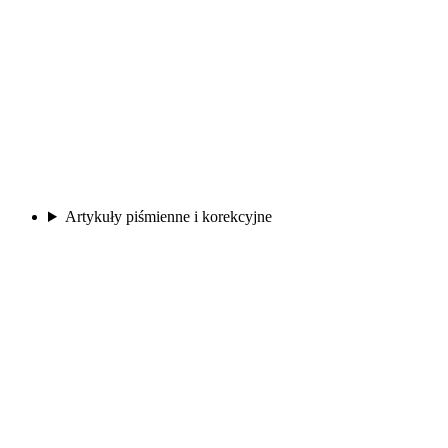
Artykuły piśmienne i korekcyjne