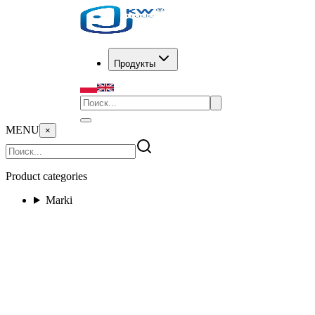
Продукты
MENU
×
Product categories
Marki