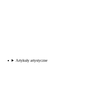
Artykuły artystyczne