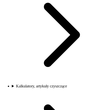
Kalkulatory, artykuły czyszczące