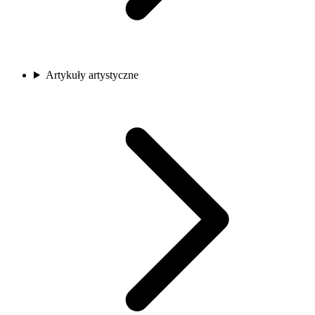
Artykuły artystyczne