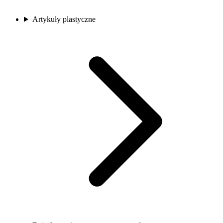
Artykuły plastyczne