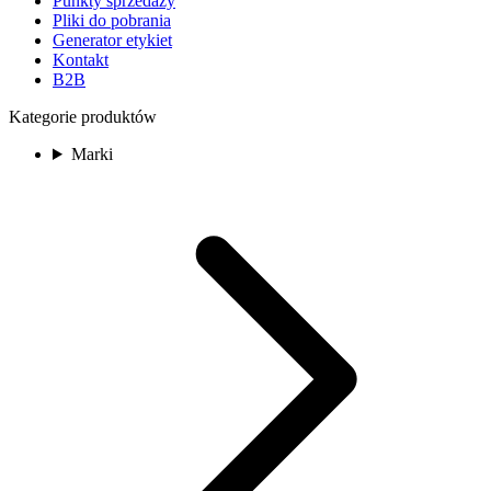
Punkty sprzedaży
Pliki do pobrania
Generator etykiet
Kontakt
B2B
Kategorie produktów
Marki