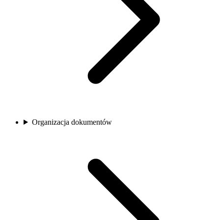
Organizacja dokumentów