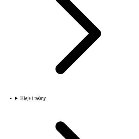
Kleje i taśmy