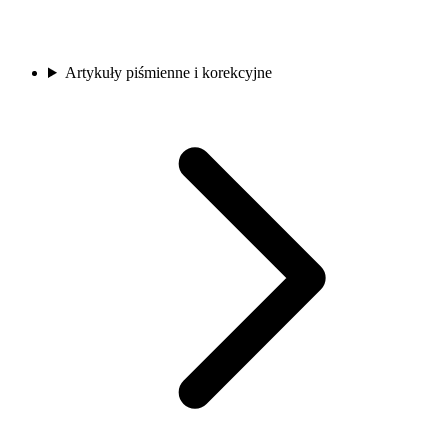
Artykuły piśmienne i korekcyjne