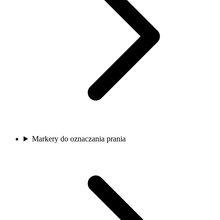
Markery do oznaczania prania