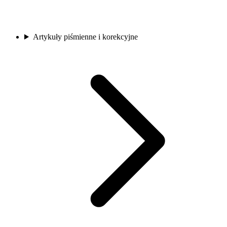
Artykuły piśmienne i korekcyjne