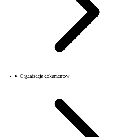
Organizacja dokumentów