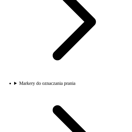
Markery do oznaczania prania