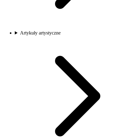
Artykuły artystyczne