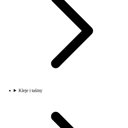
Kleje i taśmy