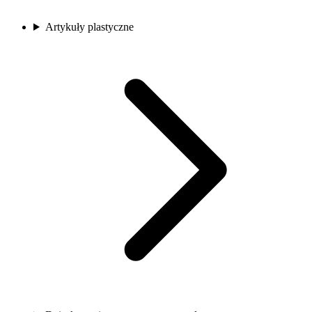
Artykuły plastyczne