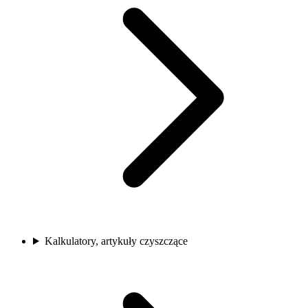
Kalkulatory, artykuły czyszczące