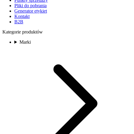
Punkty sprzedaży
Pliki do pobrania
Generator etykiet
Kontakt
B2B
Kategorie produktów
Marki