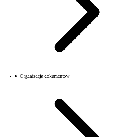
Organizacja dokumentów