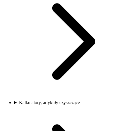
Kalkulatory, artykuły czyszczące