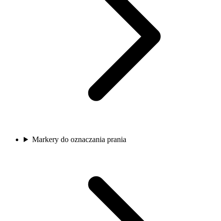
Markery do oznaczania prania