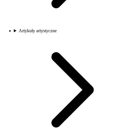
Artykuły artystyczne