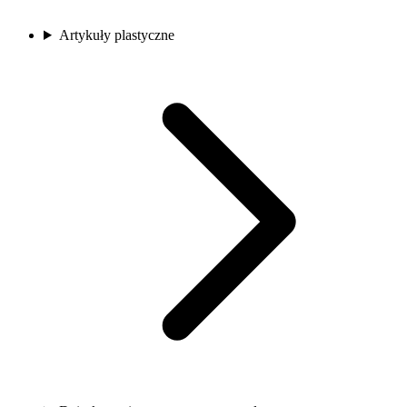
Artykuły plastyczne