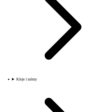
Kleje i taśmy