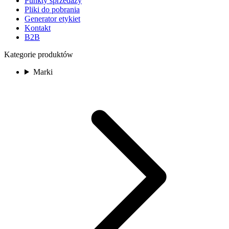
Punkty sprzedaży
Pliki do pobrania
Generator etykiet
Kontakt
B2B
Kategorie produktów
Marki