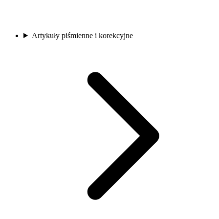
Artykuły piśmienne i korekcyjne